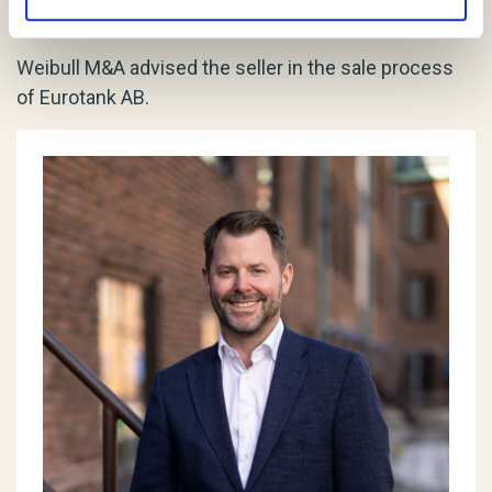
Weibull M&A advised the seller in the sale process
of Eurotank AB.