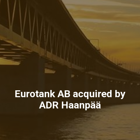
Eurotank AB acquired by
ADR Haanpää