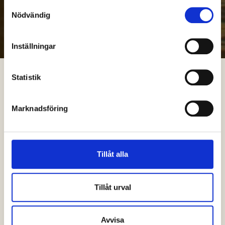
Samtyckesval
Nödvändig
Inställningar
Statistik
Marknadsföring
Tillåt alla
Tillåt urval
Avvisa