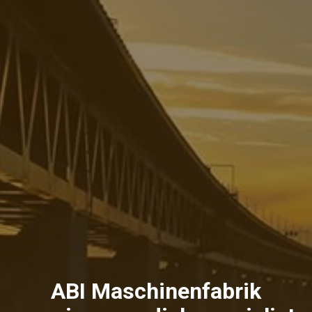
ABI Maschinenfabrik