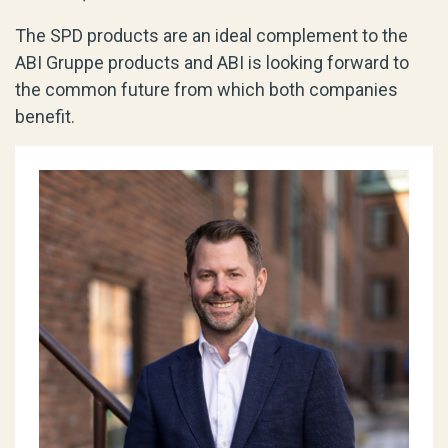
The SPD products are an ideal complement to the
ABI Gruppe products and ABI is looking forward to
the common future from which both companies
benefit.