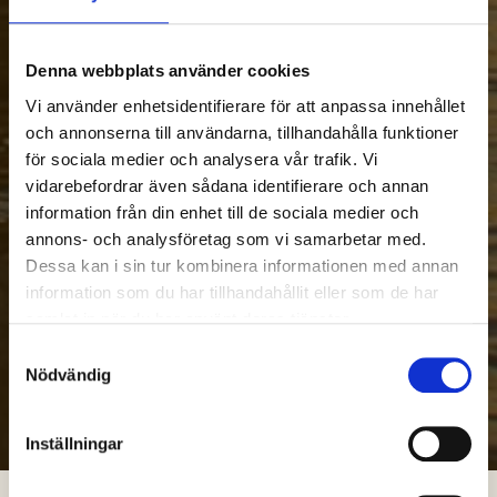
Denna webbplats använder cookies
Vi använder enhetsidentifierare för att anpassa innehållet
och annonserna till användarna, tillhandahålla funktioner
för sociala medier och analysera vår trafik. Vi
vidarebefordrar även sådana identifierare och annan
information från din enhet till de sociala medier och
annons- och analysföretag som vi samarbetar med.
Dessa kan i sin tur kombinera informationen med annan
information som du har tillhandahållit eller som de har
samlat in när du har använt deras tjänster.
Samtyckesval
Nödvändig
Inställningar