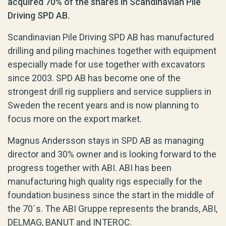
acquired 70% of the shares in Scandinavian Pile
Driving SPD AB.
Scandinavian Pile Driving SPD AB has manufactured
drilling and piling machines together with equipment
especially made for use together with excavators
since 2003. SPD AB has become one of the
strongest drill rig suppliers and service suppliers in
Sweden the recent years and is now planning to
focus more on the export market.
Magnus Andersson stays in SPD AB as managing
director and 30% owner and is looking forward to the
progress together with ABI. ABI has been
manufacturing high quality rigs especially for the
foundation business since the start in the middle of
the 70´s. The ABI Gruppe represents the brands, ABI,
DELMAG, BANUT and INTEROC.