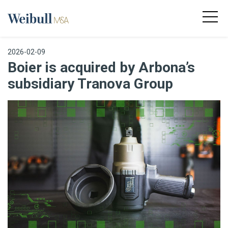
2026-02-09
Boier is acquired by Arbona’s
subsidiary Tranova Group