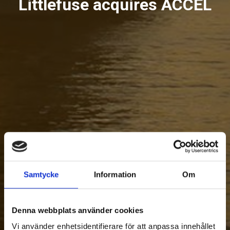
Littlefuse acquires ACCEL
Samtycke
Information
Om
Denna webbplats använder cookies
Vi använder enhetsidentifierare för att anpassa innehållet