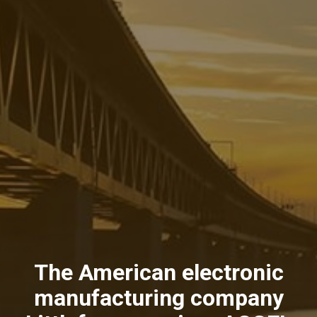
The American electronic
manufacturing company