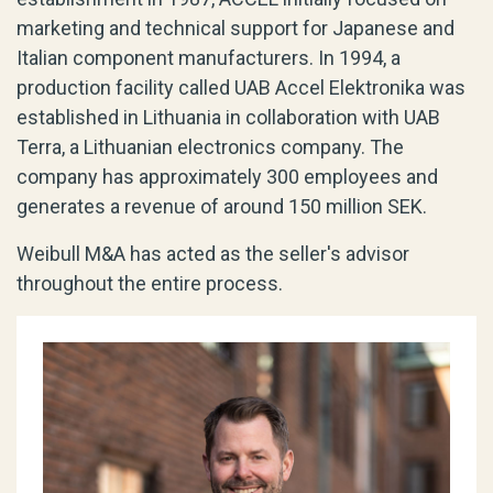
marketing and technical support for Japanese and
Italian component manufacturers. In 1994, a
production facility called UAB Accel Elektronika was
established in Lithuania in collaboration with UAB
Terra, a Lithuanian electronics company. The
company has approximately 300 employees and
generates a revenue of around 150 million SEK.
Weibull M&A has acted as the seller's advisor
throughout the entire process.