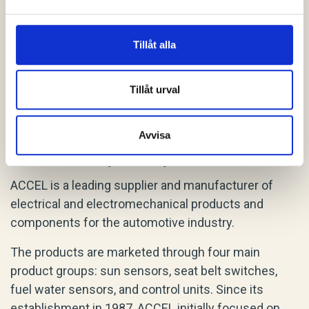
Tillåt alla
Tillåt urval
Avvisa
ACCEL is acquired by Littlefuse.
ACCEL is a leading supplier and manufacturer of
electrical and electromechanical products and
components for the automotive industry.
The products are marketed through four main
product groups: sun sensors, seat belt switches,
fuel water sensors, and control units. Since its
establishment in 1987, ACCEL initially focused on