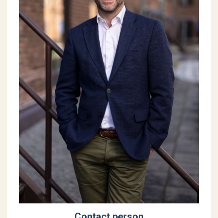
Contact person