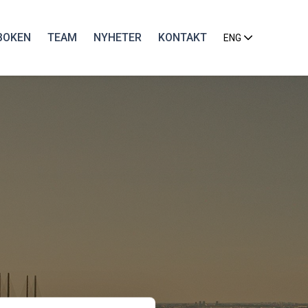
BOKEN
TEAM
NYHETER
KONTAKT
ENG