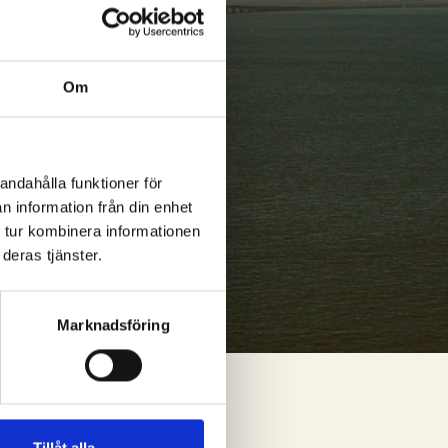
tas
Om
andahålla funktioner för
n information från din enhet
 tur kombinera informationen
deras tjänster.
Marknadsföring