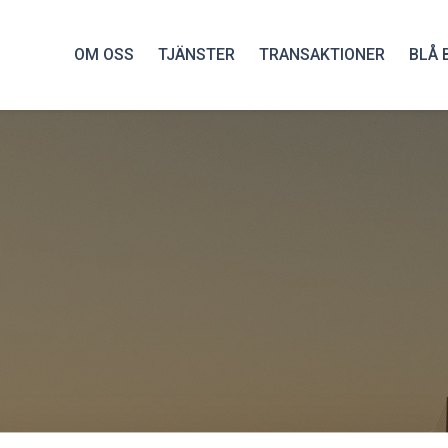
OM OSS
TJÄNSTER
TRANSAKTIONER
BLÅ 