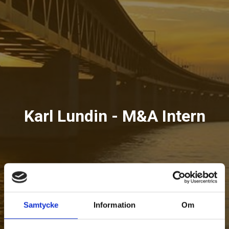
Karl Lundin - M&A Intern
Samtycke
Information
Om