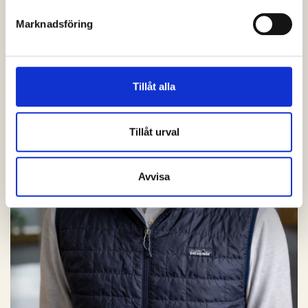
Marknadsföring
Tillåt alla
Tillåt urval
Avvisa