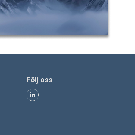
Följ oss