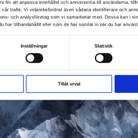
e för att anpassa innehållet och annonserna till användarna, tillh
vår trafik. Vi vidarebefordrar även sådana identifierare och anna
nnons- och analysföretag som vi samarbetar med. Dessa kan i sin
har tillhandahållit eller som de har samlat in när du har använt 
Inställningar
Statistik
Tillåt urval