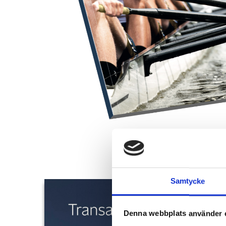
Samtycke
Denna webbplats använder 