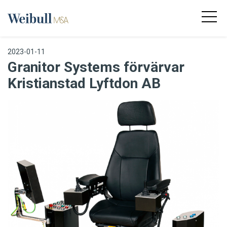
2023-01-11
Granitor Systems förvärvar
Kristianstad Lyftdon AB