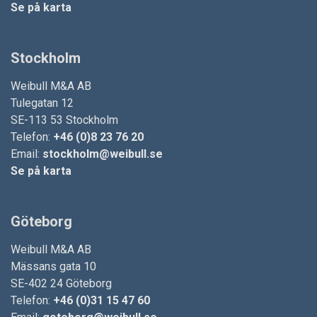
Se på karta
Stockholm
Weibull M&A AB
Tulegatan 12
SE-113 53 Stockholm
Telefon:
+46 (0)8 23 76 20
Email:
stockholm@weibull.se
Se på karta
Göteborg
Weibull M&A AB
Mässans gata 10
SE-402 24 Göteborg
Telefon:
+46 (0)31 15 47 60