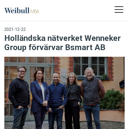
2021-12-22
Holländska nätverket Wenneker
Group förvärvar Bsmart AB