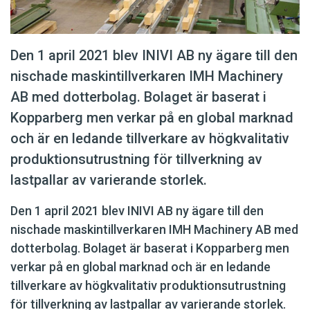
Den 1 april 2021 blev INIVI AB ny ägare till den
nischade maskintillverkaren IMH Machinery
AB med dotterbolag. Bolaget är baserat i
Kopparberg men verkar på en global marknad
och är en ledande tillverkare av högkvalitativ
produktionsutrustning för tillverkning av
lastpallar av varierande storlek.
Den 1 april 2021 blev INIVI AB ny ägare till den
nischade maskintillverkaren IMH Machinery AB med
dotterbolag. Bolaget är baserat i Kopparberg men
verkar på en global marknad och är en ledande
tillverkare av högkvalitativ produktionsutrustning
för tillverkning av lastpallar av varierande storlek.