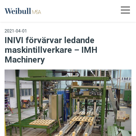
2021-04-01
INIVI förvärvar ledande
maskintillverkare – IMH
Machinery