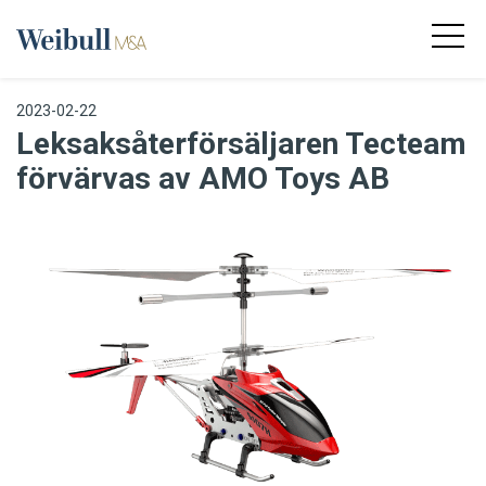
2023-02-22
Leksaksåterförsäljaren Tecteam
förvärvas av AMO Toys AB