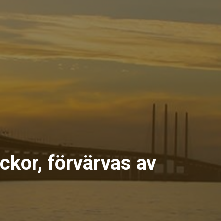
ckor, förvärvas av