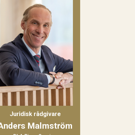
Juridisk rådgivare
Anders Malmström