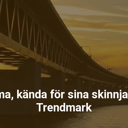
, kända för sina skinnja
Trendmark