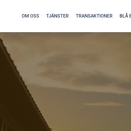
OM OSS
TJÄNSTER
TRANSAKTIONER
BLÅ 