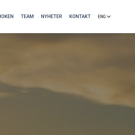
BOKEN
TEAM
NYHETER
KONTAKT
ENG