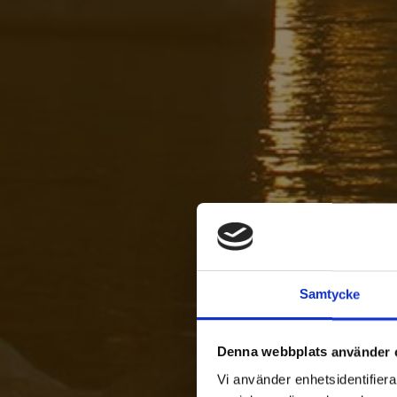
Samtycke
Denna webbplats använder 
Vi använder enhetsidentifierar