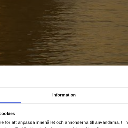
Information
cookies
e för att anpassa innehållet och annonserna till användarna, tillh