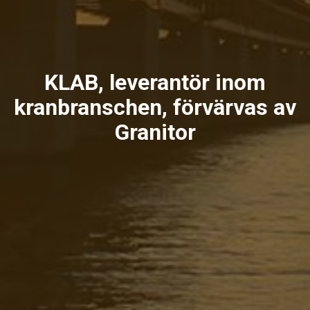
KLAB, leverantör inom
kranbranschen, förvärvas av
Granitor