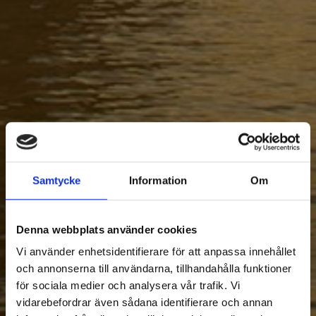
Samtycke
Information
Om
Denna webbplats använder cookies
Vi använder enhetsidentifierare för att anpassa innehållet
och annonserna till användarna, tillhandahålla funktioner
för sociala medier och analysera vår trafik. Vi
vidarebefordrar även sådana identifierare och annan