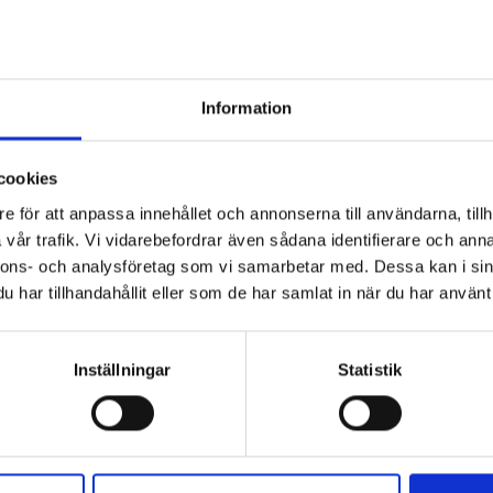
Information
cookies
e för att anpassa innehållet och annonserna till användarna, tillh
vår trafik. Vi vidarebefordrar även sådana identifierare och anna
nnons- och analysföretag som vi samarbetar med. Dessa kan i sin
har tillhandahållit eller som de har samlat in när du har använt 
Inställningar
Statistik