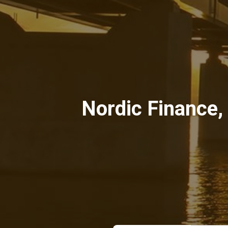
Nordic Finance,