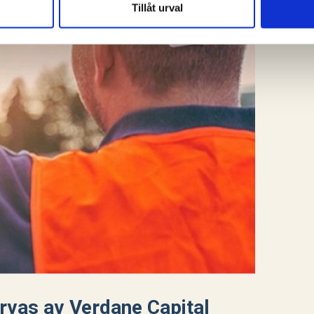
Tillåt urval
rvas av Verdane Capital