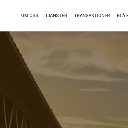
OM OSS
TJÄNSTER
TRANSAKTIONER
BLÅ 