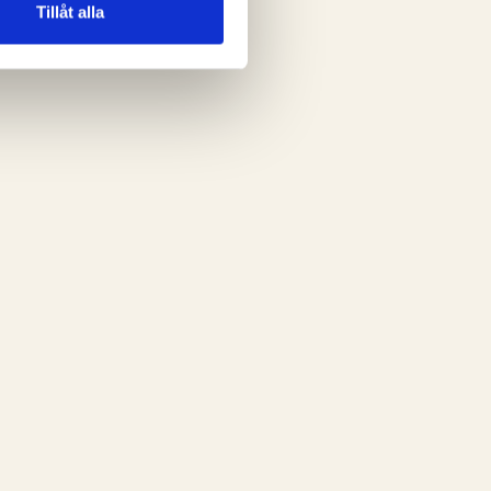
Tillåt alla