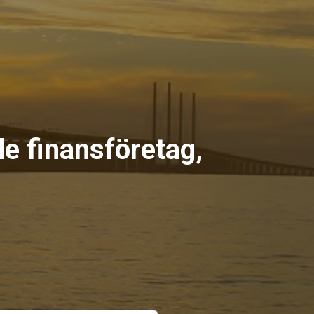
e finansföretag,