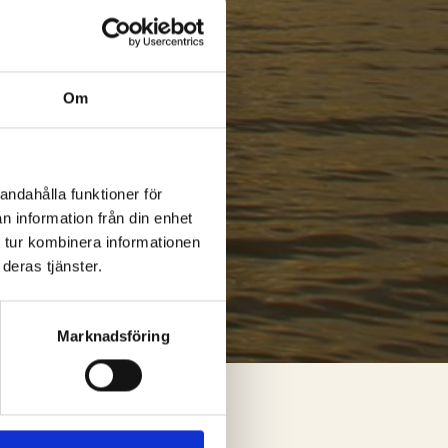
Om
andahålla funktioner för
n information från din enhet
 tur kombinera informationen
deras tjänster.
Marknadsföring