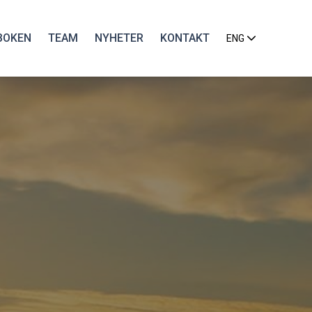
BOKEN
TEAM
NYHETER
KONTAKT
ENG