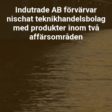
Indutrade AB förvärvar
nischat teknikhandelsbolag
med produkter inom två
affärsområden