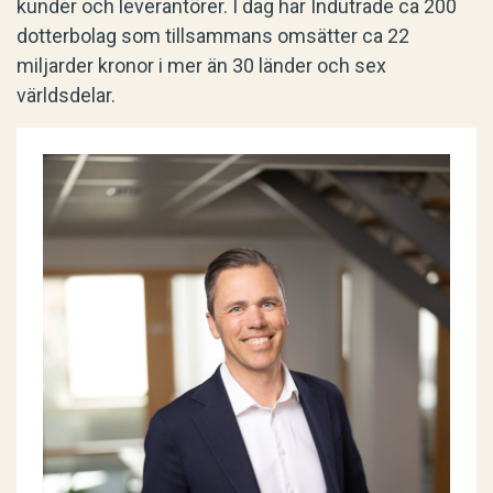
kunder och leverantörer. I dag har Indutrade ca 200
dotterbolag som tillsammans omsätter ca 22
miljarder kronor i mer än 30 länder och sex
världsdelar.