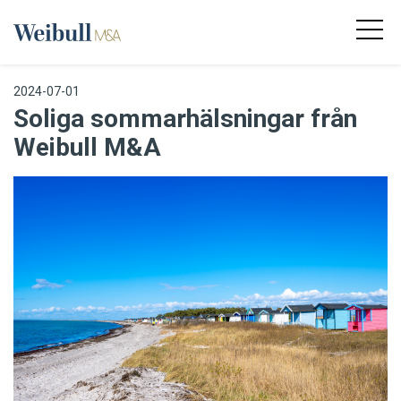
2024-07-01
Soliga sommarhälsningar från
Weibull M&A