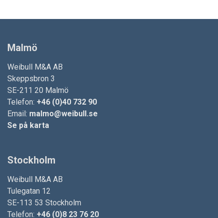
Malmö
Weibull M&A AB
Skeppsbron 3
SE-211 20 Malmö
Telefon:
+46 (0)40 732 90
Email:
malmo@weibull.se
Se på karta
Stockholm
Weibull M&A AB
Tulegatan 12
SE-113 53 Stockholm
Telefon:
+46 (0)8 23 76 20