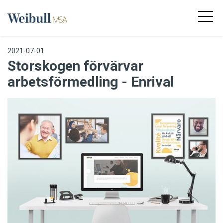
2021-07-01
Storskogen förvärvar
arbetsförmedling - Enrival