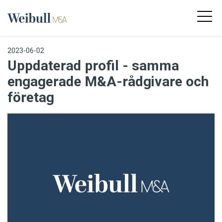
2023-06-02
Uppdaterad profil - samma
engagerade M&A-rådgivare och
företag