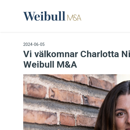
2024-06-05
Vi välkomnar Charlotta Ni
Weibull M&A